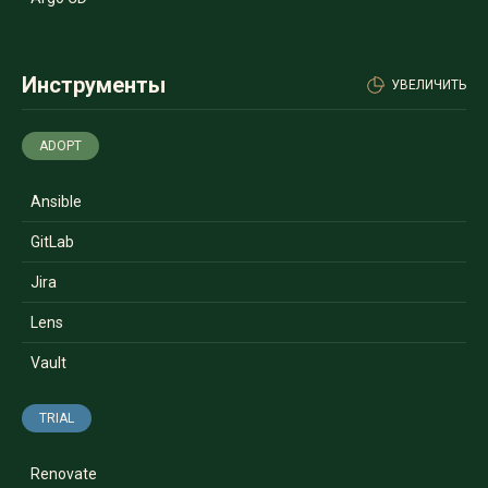
Инструменты
УВЕЛИЧИТЬ
ADOPT
Ansible
GitLab
Jira
Lens
Vault
TRIAL
Renovate