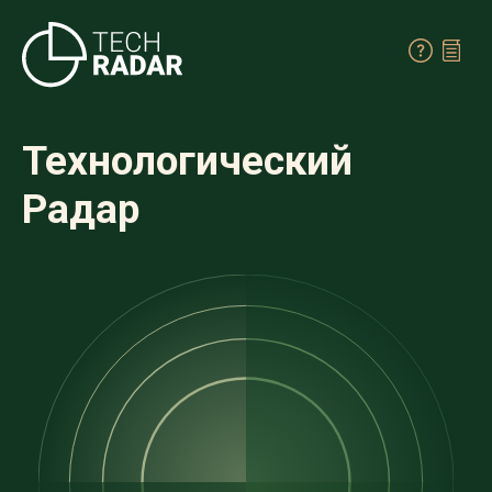
Технологический
Радар