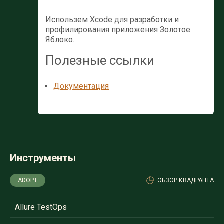
Использем Xcode для разработки и
профилирования приложения Золотое
Яблоко.
Полезные ссылки
Документация
Инструменты
ADOPT
ОБЗОР КВАДРАНТА
Allure TestOps